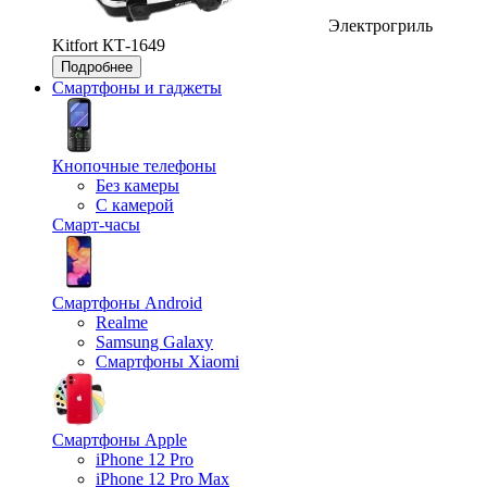
Электрогриль
Kitfort КТ-1649
Подробнее
Смартфоны и гаджеты
Кнопочные телефоны
Без камеры
С камерой
Смарт-часы
Смартфоны Android
Realme
Samsung Galaxy
Смартфоны Xiaomi
Смартфоны Apple
iPhone 12 Pro
iPhone 12 Pro Max