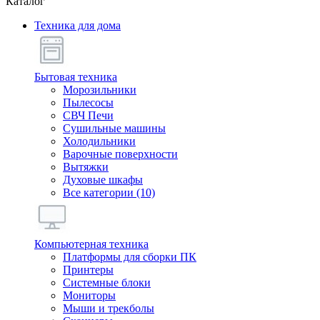
Каталог
Техника для дома
Бытовая техника
Морозильники
Пылесосы
СВЧ Печи
Сушильные машины
Холодильники
Варочные поверхности
Вытяжки
Духовые шкафы
Все категории (10)
Компьютерная техника
Платформы для сборки ПК
Принтеры
Системные блоки
Мониторы
Мыши и трекболы