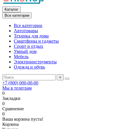
Каталог
Все категории
Все категории
Автотовары
Техника для дома
Смартфоны и гаджеты
Спорт и отдых
Умный дом
Мебель
Электроинструменты
Одежда и обувь
×
+7 (000) 000-00-00
Мы в телеграм
0
Закладки
0
Сравнение
0
Ваша корзина пуста!
Корзина