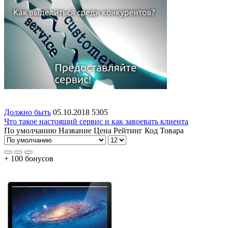
Должно быть
05.10.2018
5305
Что такое настоящий сервис и как завоевать клиента
По умолчанию
Название
Цена
Рейтинг
Код Товара
+ 100 бонусов