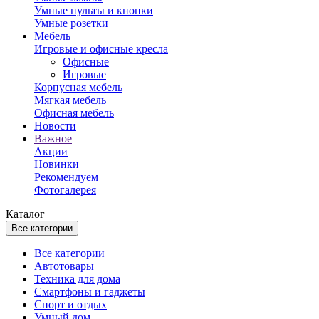
Умные пульты и кнопки
Умные розетки
Мебель
Игровые и офисные кресла
Офисные
Игровые
Корпусная мебель
Мягкая мебель
Офисная мебель
Новости
Важное
Акции
Новинки
Рекомендуем
Фотогалерея
Каталог
Все категории
Все категории
Автотовары
Техника для дома
Смартфоны и гаджеты
Спорт и отдых
Умный дом