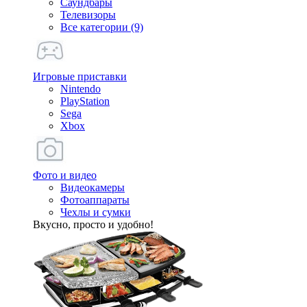
Саундбары
Телевизоры
Все категории (9)
Игровые приставки
Nintendo
PlayStation
Sega
Xbox
Фото и видео
Видеокамеры
Фотоаппараты
Чехлы и сумки
Вкусно, просто и удобно!