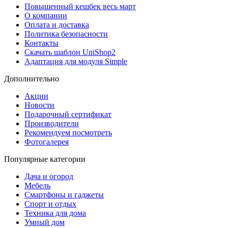
Повышенный кешбек весь март
О компании
Оплата и доставка
Политика безопасности
Контакты
Скачать шаблон UniShop2
Адаптация для модуля Simple
Дополнительно
Акции
Новости
Подарочный сертификат
Производители
Рекомендуем посмотреть
Фотогалерея
Популярные категории
Дача и огород
Мебель
Смартфоны и гаджеты
Спорт и отдых
Техника для дома
Умный дом