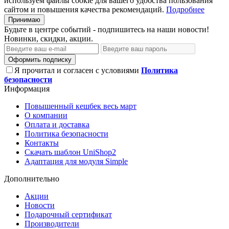
используем файлы cookie для вашего удобства пользования
сайтом и повышения качества рекомендаций.
Подробнее
Принимаю
Будьте в центре событий - подпишитесь на наши новости!
Новинки, скидки, акции.
Оформить подписку
Я прочитал и согласен с условиями
Политика
безопасности
Информация
Повышенный кешбек весь март
О компании
Оплата и доставка
Политика безопасности
Контакты
Скачать шаблон UniShop2
Адаптация для модуля Simple
Дополнительно
Акции
Новости
Подарочный сертификат
Производители