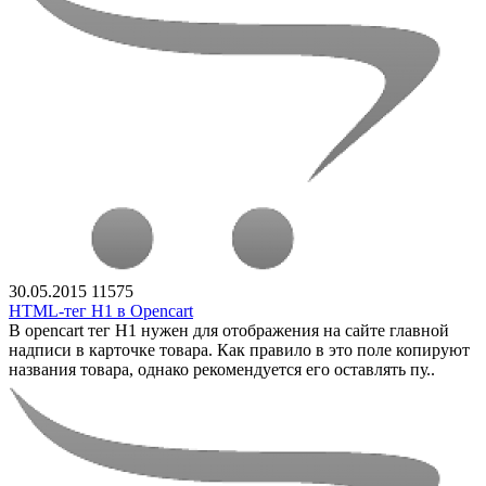
30.05.2015
11575
HTML-тег H1 в Opencart
В opencart тег H1 нужен для отображения на сайте главной
надписи в карточке товара. Как правило в это поле копируют
названия товара, однако рекомендуется его оставлять пу..