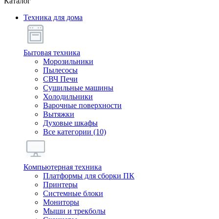
Каталог
Техника для дома
Бытовая техника
Морозильники
Пылесосы
СВЧ Печи
Сушильные машины
Холодильники
Варочные поверхности
Вытяжки
Духовые шкафы
Все категории (10)
Компьютерная техника
Платформы для сборки ПК
Принтеры
Системные блоки
Мониторы
Мыши и трекболы