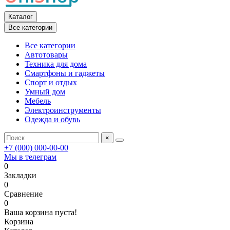
Каталог
Все категории
Все категории
Автотовары
Техника для дома
Смартфоны и гаджеты
Спорт и отдых
Умный дом
Мебель
Электроинструменты
Одежда и обувь
×
+7 (000) 000-00-00
Мы в телеграм
0
Закладки
0
Сравнение
0
Ваша корзина пуста!
Корзина