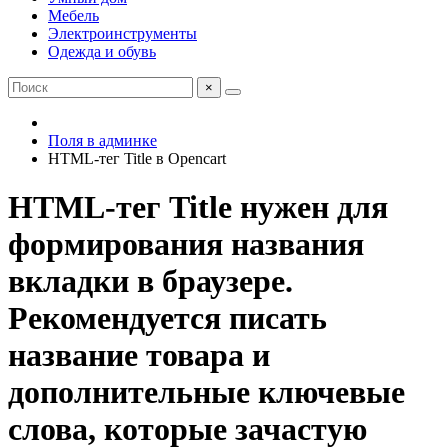
Мебель
Электроинструменты
Одежда и обувь
×
Поля в админке
HTML-тег Title в Opencart
HTML-тег Title нужен для
формирования названия
вкладки в браузере.
Рекомендуется писать
название товара и
дополнительные ключевые
слова, которые зачастую