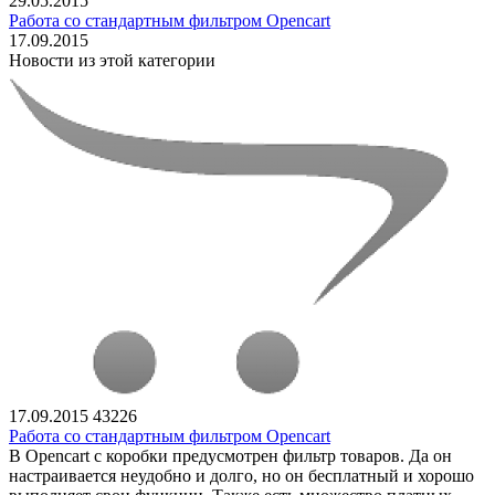
29.05.2015
Работа со стандартным фильтром Opencart
17.09.2015
Новости из этой категории
17.09.2015
43226
Работа со стандартным фильтром Opencart
В Opencart с коробки предусмотрен фильтр товаров. Да он
настраивается неудобно и долго, но он бесплатный и хорошо