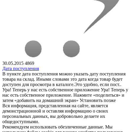
30.05.2015
4869
Дата поступления
В пункте дата поступления можно указать дату поступления
товара на склад. Иными словами это дата когда товар будет
доступен для просмотра в каталоге.Это удобно, если пост..
Ура! Теперь у нас есть собственное приложение
Ура! Теперь у
нас есть собственное приложение. Нажмите «поделиться» и
затем «добавить на домашний экран»
Установить
позже
Вся информация, представленная на сайте, является
демонстрационной и оставляя информацию о своих
персональных данных, вы добровольно делаете их
общедоступными.
Рекомендуем использовать обезличенные данные. Мы