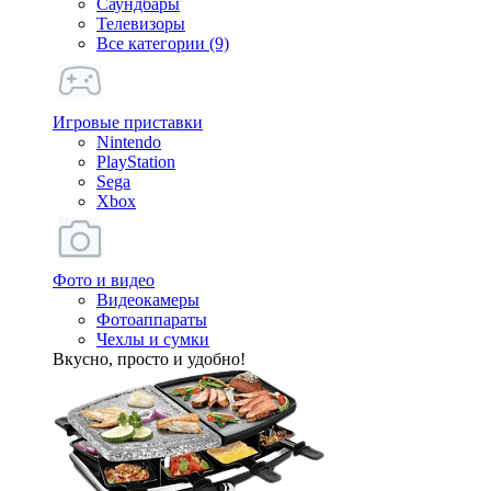
Саундбары
Телевизоры
Все категории (9)
Игровые приставки
Nintendo
PlayStation
Sega
Xbox
Фото и видео
Видеокамеры
Фотоаппараты
Чехлы и сумки
Вкусно, просто и удобно!