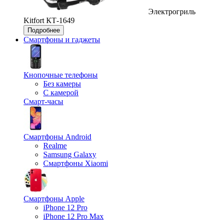
Электрогриль
Kitfort КТ-1649
Подробнее
Смартфоны и гаджеты
Кнопочные телефоны
Без камеры
С камерой
Смарт-часы
Смартфоны Android
Realme
Samsung Galaxy
Смартфоны Xiaomi
Смартфоны Apple
iPhone 12 Pro
iPhone 12 Pro Max