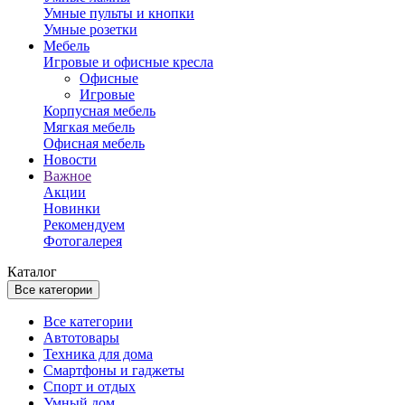
Умные пульты и кнопки
Умные розетки
Мебель
Игровые и офисные кресла
Офисные
Игровые
Корпусная мебель
Мягкая мебель
Офисная мебель
Новости
Важное
Акции
Новинки
Рекомендуем
Фотогалерея
Каталог
Все категории
Все категории
Автотовары
Техника для дома
Смартфоны и гаджеты
Спорт и отдых
Умный дом