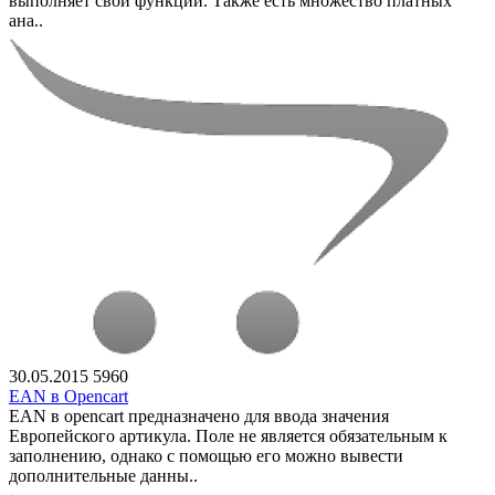
выполняет свои функции. Также есть множество платных
ана..
30.05.2015
5960
EAN в Opencart
EAN в opencart предназначено для ввода значения
Европейского артикула. Поле не является обязательным к
заполнению, однако с помощью его можно вывести
дополнительные данны..