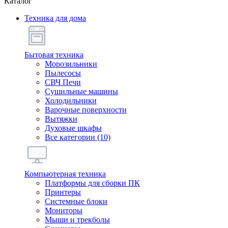
Каталог
Техника для дома
Бытовая техника
Морозильники
Пылесосы
СВЧ Печи
Сушильные машины
Холодильники
Варочные поверхности
Вытяжки
Духовые шкафы
Все категории (10)
Компьютерная техника
Платформы для сборки ПК
Принтеры
Системные блоки
Мониторы
Мыши и трекболы