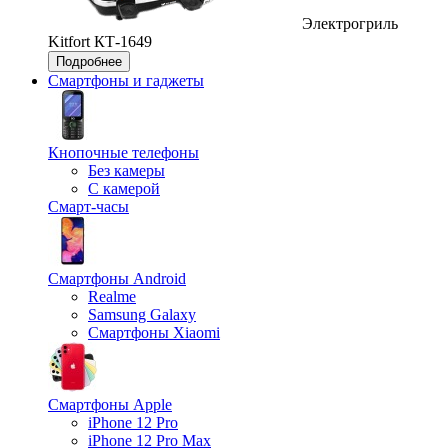
Электрогриль
Kitfort КТ-1649
Подробнее
Смартфоны и гаджеты
Кнопочные телефоны
Без камеры
С камерой
Смарт-часы
Смартфоны Android
Realme
Samsung Galaxy
Смартфоны Xiaomi
Смартфоны Apple
iPhone 12 Pro
iPhone 12 Pro Max