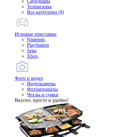
Саундбары
Телевизоры
Все категории (9)
Игровые приставки
Nintendo
PlayStation
Sega
Xbox
Фото и видео
Видеокамеры
Фотоаппараты
Чехлы и сумки
Вкусно, просто и удобно!