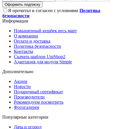
Оформить подписку
Я прочитал и согласен с условиями
Политика
безопасности
Информация
Повышенный кешбек весь март
О компании
Оплата и доставка
Политика безопасности
Контакты
Скачать шаблон UniShop2
Адаптация для модуля Simple
Дополнительно
Акции
Новости
Подарочный сертификат
Производители
Рекомендуем посмотреть
Фотогалерея
Популярные категории
Дача и огород