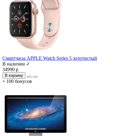
Смартчасы APPLE Watch Series 5 золотистый
В наличии ✓
34990 р
В корзину
+ 100 бонусов