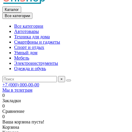
Каталог
Все категории
Все категории
Автотовары
Техника для дома
Смартфоны и гаджеты
Спорт и отдых
Умный дом
Мебель
Электроинструменты
Одежда и обувь
×
+7 (000) 000-00-00
Мы в телеграм
0
Закладки
0
Сравнение
0
Ваша корзина пуста!
Корзина