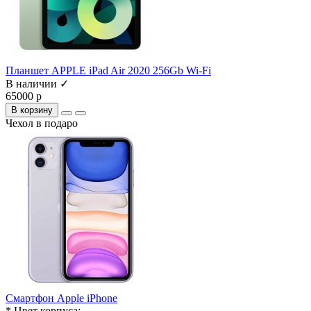
Планшет APPLE iPad Air 2020 256Gb Wi-Fi
В наличии ✓
65000 р
В корзину
Чехол в подаро
Смартфон Apple iPhone
* Цвет корпуса: