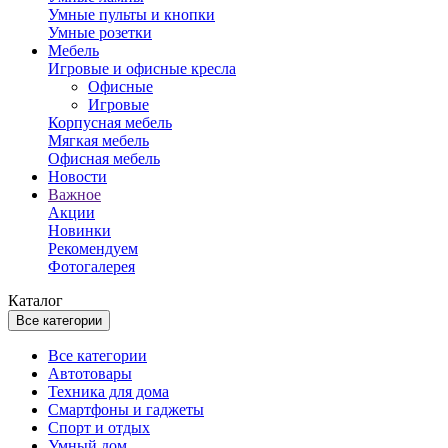
Умные пульты и кнопки
Умные розетки
Мебель
Игровые и офисные кресла
Офисные
Игровые
Корпусная мебель
Мягкая мебель
Офисная мебель
Новости
Важное
Акции
Новинки
Рекомендуем
Фотогалерея
Каталог
Все категории
Все категории
Автотовары
Техника для дома
Смартфоны и гаджеты
Спорт и отдых
Умный дом