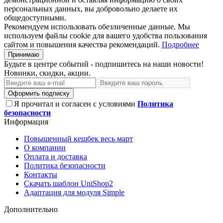
персональных данных, вы добровольно делаете их
общедоступными.
Рекомендуем использовать обезличенные данные. Мы
используем файлы cookie для вашего удобства пользования
сайтом и повышения качества рекомендаций.
Подробнее
Принимаю
Будьте в центре событий - подпишитесь на наши новости!
Новинки, скидки, акции.
Оформить подписку
Я прочитал и согласен с условиями
Политика
безопасности
Информация
Повышенный кешбек весь март
О компании
Оплата и доставка
Политика безопасности
Контакты
Скачать шаблон UniShop2
Адаптация для модуля Simple
Дополнительно