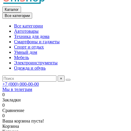
Каталог
Все категории
Все категории
Автотовары
Техника для дома
Смартфоны и гаджеты
Спорт и отдых
Умный дом
Мебель
Электроинструменты
Одежда и обувь
×
+7 (000) 000-00-00
Мы в телеграм
0
Закладки
0
Сравнение
0
Ваша корзина пуста!
Корзина