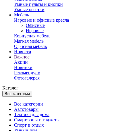
Умные пульты и кнопки
Умные розетки
Мебель
Игровые и офисные кресла
Офисные
Игровые
Корпусная мебель
Мягкая мебель
Офисная мебель
Новости
Важное
Акции
Новинки
Рекомендуем
Фотогалерея
Каталог
Все категории
Все категории
Автотовары
Техника для дома
Смартфоны и гаджеты
Спорт и отдых
Умный дом