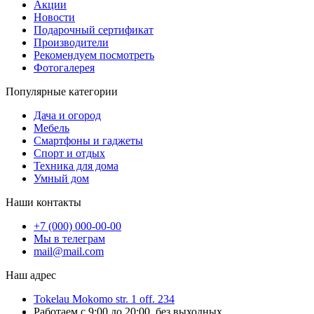
Акции
Новости
Подарочный сертификат
Производители
Рекомендуем посмотреть
Фотогалерея
Популярные категории
Дача и огород
Мебель
Смартфоны и гаджеты
Спорт и отдых
Техника для дома
Умный дом
Наши контакты
+7 (000) 000-00-00
Мы в телеграм
mail@mail.com
Наш адрес
Tokelau Mokomo str. 1 off. 234
Работаем с 9:00 до 20:00, без выходных