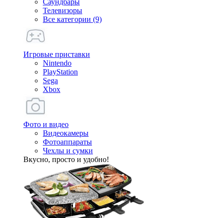
Саундбары
Телевизоры
Все категории (9)
Игровые приставки
Nintendo
PlayStation
Sega
Xbox
Фото и видео
Видеокамеры
Фотоаппараты
Чехлы и сумки
Вкусно, просто и удобно!