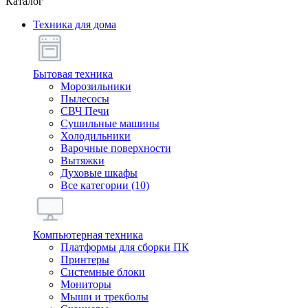
Каталог
Техника для дома
Бытовая техника
Морозильники
Пылесосы
СВЧ Печи
Сушильные машины
Холодильники
Варочные поверхности
Вытяжки
Духовые шкафы
Все категории (10)
Компьютерная техника
Платформы для сборки ПК
Принтеры
Системные блоки
Мониторы
Мыши и трекболы