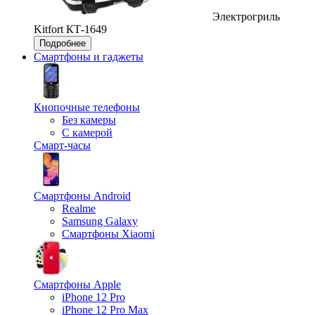
Электрогриль
Kitfort КТ-1649
Подробнее
Смартфоны и гаджеты
Кнопочные телефоны
Без камеры
С камерой
Смарт-часы
Смартфоны Android
Realme
Samsung Galaxy
Смартфоны Xiaomi
Смартфоны Apple
iPhone 12 Pro
iPhone 12 Pro Max