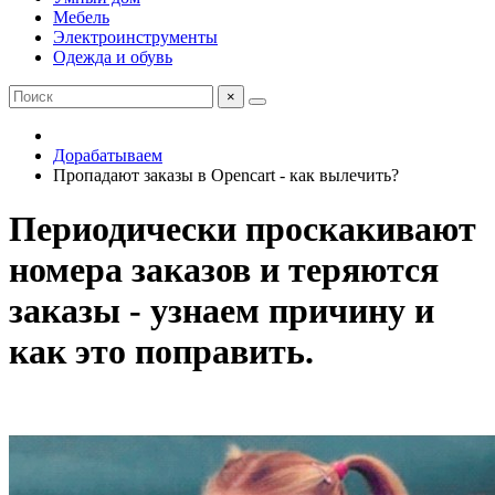
Мебель
Электроинструменты
Одежда и обувь
×
Дорабатываем
Пропадают заказы в Opencart - как вылечить?
Периодически проскакивают
номера заказов и теряются
заказы - узнаем причину и
как это поправить.