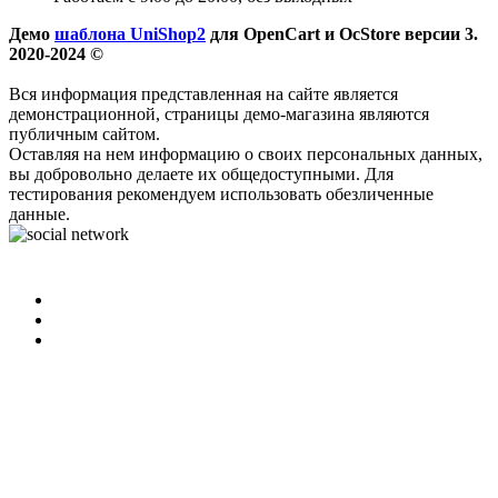
Демо
шаблона UniShop2
для OpenCart и OcStore версии 3.
2020-2024 ©
Вся информация представленная на сайте является
демонстрационной, страницы демо-магазина являются
публичным сайтом.
Оставляя на нем информацию о своих персональных данных,
вы добровольно делаете их общедоступными. Для
тестирования рекомендуем использовать обезличенные
данные.