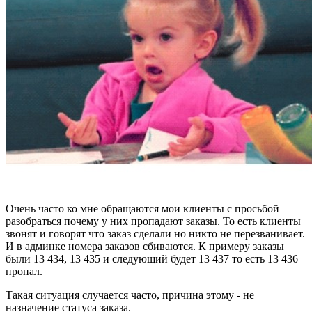
Очень часто ко мне обращаются мои клиенты с просьбой
разобраться почему у них пропадают заказы. То есть клиенты
звонят и говорят что заказ сделали но никто не перезванивает.
И в админке номера заказов сбиваются. К примеру заказы
были 13 434, 13 435 и следующий будет 13 437 то есть 13 436
пропал.
Такая ситуация случается часто, причина этому - не
назначение статуса заказа.