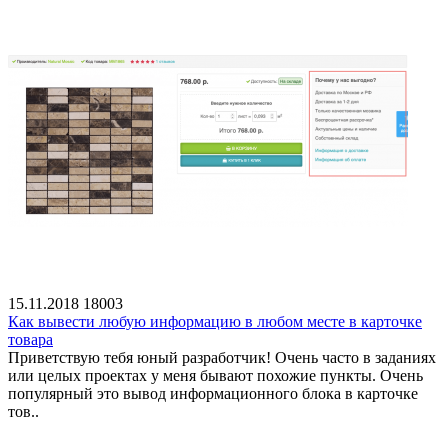
15.11.2018
18003
Как вывести любую информацию в любом месте в карточке
товара
Приветствую тебя юный разработчик! Очень часто в заданиях
или целых проектах у меня бывают похожие пункты. Очень
популярный это вывод информационного блока в карточке
тов..