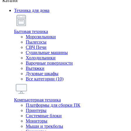
Каталог
Техника для дома
Бытовая техника
Морозильники
Пылесосы
СВЧ Печи
Сушильные машины
Холодильники
Варочные поверхности
Вытяжки
Духовые шкафы
Все категории (10)
Компьютерная техника
Платформы для сборки ПК
Принтеры
Системные блоки
Мониторы
Мыши и трекболы