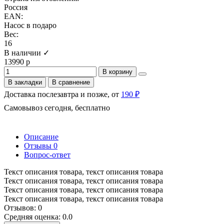
Россия
EAN:
Насос в подаро
Вес:
16
В наличии ✓
13990 р
В корзину
В закладки
В сравнение
Доставка послезавтра и позже, от
190 ₽
Самовывоз сегодня, бесплатно
Описание
Отзывы
0
Вопрос-ответ
Текст описания товара, текст описания товара
Текст описания товара, текст описания товара
Текст описания товара, текст описания товара
Текст описания товара, текст описания товара
Отзывов: 0
Средняя оценка: 0.0