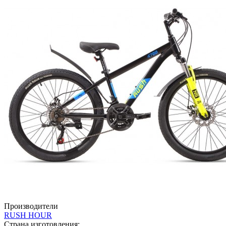
Производители
RUSH HOUR
Страна изготовления: