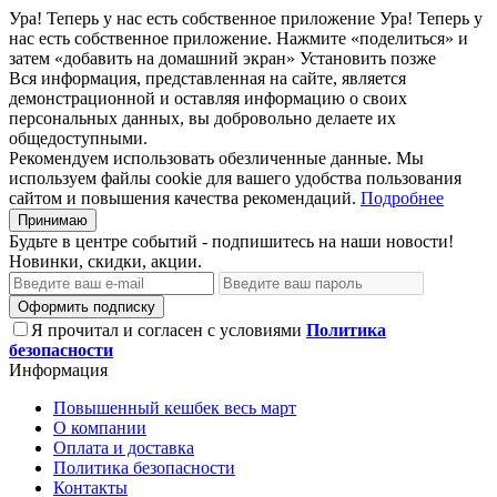
Ура! Теперь у нас есть собственное приложение
Ура! Теперь у
нас есть собственное приложение. Нажмите «поделиться» и
затем «добавить на домашний экран»
Установить
позже
Вся информация, представленная на сайте, является
демонстрационной и оставляя информацию о своих
персональных данных, вы добровольно делаете их
общедоступными.
Рекомендуем использовать обезличенные данные. Мы
используем файлы cookie для вашего удобства пользования
сайтом и повышения качества рекомендаций.
Подробнее
Принимаю
Будьте в центре событий - подпишитесь на наши новости!
Новинки, скидки, акции.
Оформить подписку
Я прочитал и согласен с условиями
Политика
безопасности
Информация
Повышенный кешбек весь март
О компании
Оплата и доставка
Политика безопасности
Контакты