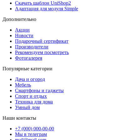
Скачать шаблон UniShop2
Адаптация для модуля Simple
Дополнительно
Акции
Новости
Подарочный сертификат
Производители
Рекомендуем посмотреть
Фотогалерея
Популярные категории
Дача и огород
Мебель
Смартфоны и гаджеты
Спорт и отдых
Техника для дома
Умный дом
Наши контакты
+7 (000) 000-00-00
Мы в телеграм
mail@mail.com