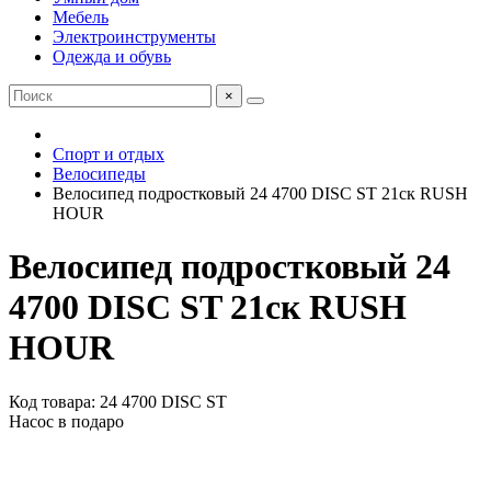
Мебель
Электроинструменты
Одежда и обувь
×
Спорт и отдых
Велосипеды
Велосипед подростковый 24 4700 DISC ST 21ск RUSH
HOUR
Велосипед подростковый 24
4700 DISC ST 21ск RUSH
HOUR
Код товара: 24 4700 DISC ST
Насос в подаро