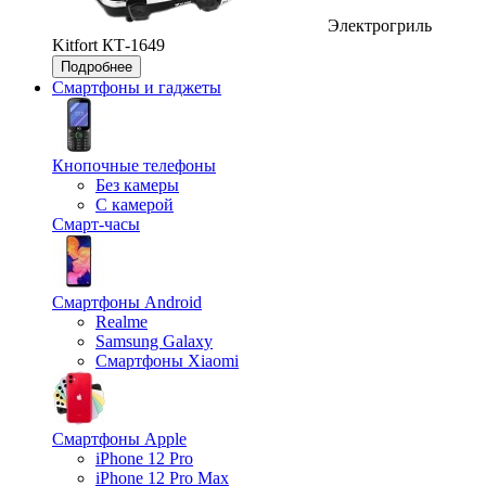
Электрогриль
Kitfort КТ-1649
Подробнее
Смартфоны и гаджеты
Кнопочные телефоны
Без камеры
С камерой
Смарт-часы
Смартфоны Android
Realme
Samsung Galaxy
Смартфоны Xiaomi
Смартфоны Apple
iPhone 12 Pro
iPhone 12 Pro Max