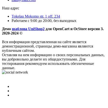
Наш адрес
Tokelau Mokomo str. 1 off. 234
Работаем с 9:00 до 20:00, без выходных
Демо
шаблона UniShop2
для OpenCart и OcStore версии 3.
2020-2024 ©
Вся информация представленная на сайте является
демонстрационной, страницы демо-магазина являются
публичным сайтом.
Оставляя на нем информацию о своих персональных данных,
вы добровольно делаете их общедоступными. Для
тестирования рекомендуем использовать обезличенные
данные.