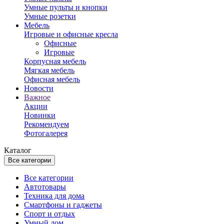
Умные пульты и кнопки
Умные розетки
Мебель
Игровые и офисные кресла
Офисные
Игровые
Корпусная мебель
Мягкая мебель
Офисная мебель
Новости
Важное
Акции
Новинки
Рекомендуем
Фотогалерея
Каталог
Все категории
Все категории
Автотовары
Техника для дома
Смартфоны и гаджеты
Спорт и отдых
Умный дом