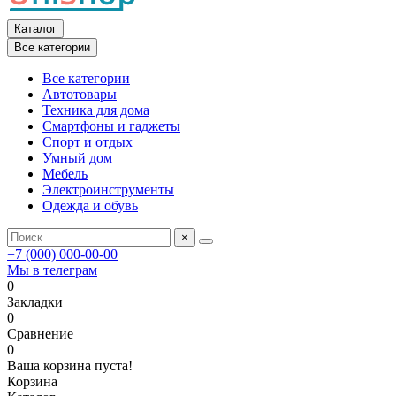
Каталог
Все категории
Все категории
Автотовары
Техника для дома
Смартфоны и гаджеты
Спорт и отдых
Умный дом
Мебель
Электроинструменты
Одежда и обувь
×
+7 (000) 000-00-00
Мы в телеграм
0
Закладки
0
Сравнение
0
Ваша корзина пуста!
Корзина