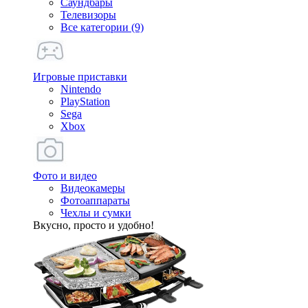
Саундбары
Телевизоры
Все категории (9)
Игровые приставки
Nintendo
PlayStation
Sega
Xbox
Фото и видео
Видеокамеры
Фотоаппараты
Чехлы и сумки
Вкусно, просто и удобно!