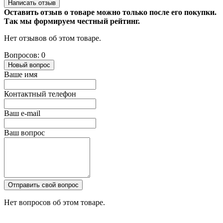
Написать отзыв
Оставить отзыв о товаре можно только после его покупки.
Так мы формируем честный рейтинг.
Нет отзывов об этом товаре.
Вопросов: 0
Новый вопрос
Ваше имя
Контактный телефон
Ваш e-mail
Ваш вопрос
Отправить свой вопрос
Нет вопросов об этом товаре.