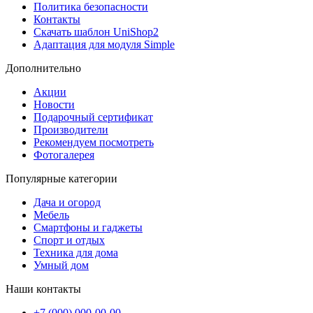
Политика безопасности
Контакты
Скачать шаблон UniShop2
Адаптация для модуля Simple
Дополнительно
Акции
Новости
Подарочный сертификат
Производители
Рекомендуем посмотреть
Фотогалерея
Популярные категории
Дача и огород
Мебель
Смартфоны и гаджеты
Спорт и отдых
Техника для дома
Умный дом
Наши контакты
+7 (000) 000-00-00