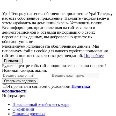
Ура! Теперь у нас есть собственное приложение
Ура! Теперь у
нас есть собственное приложение. Нажмите «поделиться» и
затем «добавить на домашний экран»
Установить
позже
Вся информация, представленная на сайте, является
демонстрационной и оставляя информацию о своих
персональных данных, вы добровольно делаете их
общедоступными.
Рекомендуем использовать обезличенные данные. Мы
используем файлы cookie для вашего удобства пользования
сайтом и повышения качества рекомендаций.
Подробнее
Принимаю
Будьте в центре событий - подпишитесь на наши новости!
Новинки, скидки, акции.
Оформить подписку
Я прочитал и согласен с условиями
Политика
безопасности
Информация
Повышенный кешбек весь март
О компании
Оплата и доставка