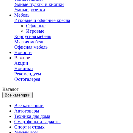
Умные пульты и кнопки
Умные розетки
Мебель
Игровые и офисные кресла
Офисные
Игровые
Корпусная мебель
Мягкая мебель
Офисная мебель
Новости
Важное
Акции
Новинки
Рекомендуем
Фотогалерея
Каталог
Все категории
Все категории
Автотовары
Техника для дома
Смартфоны и гаджеты
Спорт и отдых
Умный дом