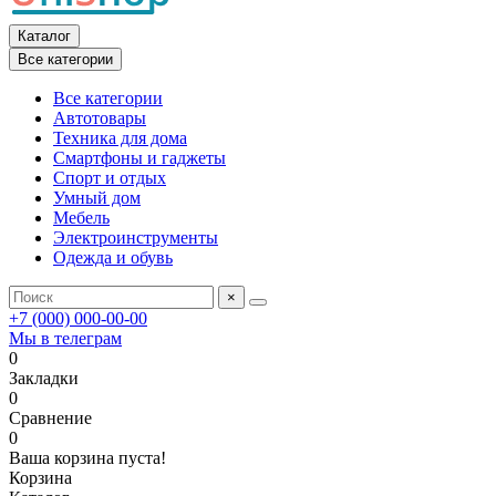
Каталог
Все категории
Все категории
Автотовары
Техника для дома
Смартфоны и гаджеты
Спорт и отдых
Умный дом
Мебель
Электроинструменты
Одежда и обувь
×
+7 (000) 000-00-00
Мы в телеграм
0
Закладки
0
Сравнение
0
Ваша корзина пуста!
Корзина