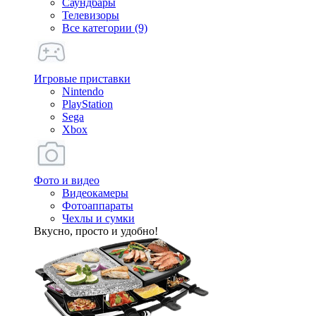
Саундбары
Телевизоры
Все категории (9)
Игровые приставки
Nintendo
PlayStation
Sega
Xbox
Фото и видео
Видеокамеры
Фотоаппараты
Чехлы и сумки
Вкусно, просто и удобно!