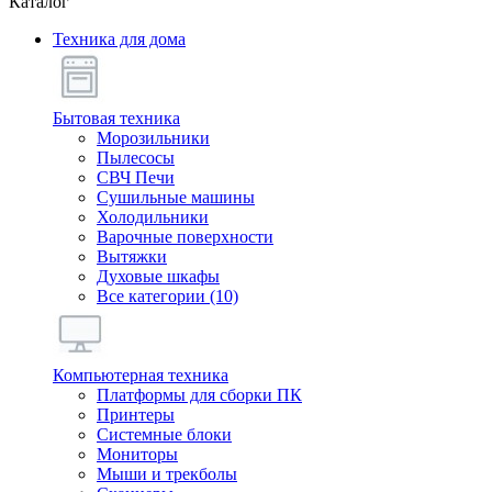
Каталог
Техника для дома
Бытовая техника
Морозильники
Пылесосы
СВЧ Печи
Сушильные машины
Холодильники
Варочные поверхности
Вытяжки
Духовые шкафы
Все категории (10)
Компьютерная техника
Платформы для сборки ПК
Принтеры
Системные блоки
Мониторы
Мыши и трекболы