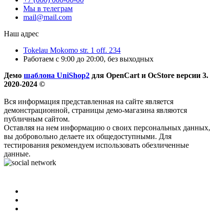
Мы в телеграм
mail@mail.com
Наш адрес
Tokelau Mokomo str. 1 off. 234
Работаем с 9:00 до 20:00, без выходных
Демо
шаблона UniShop2
для OpenCart и OcStore версии 3.
2020-2024 ©
Вся информация представленная на сайте является
демонстрационной, страницы демо-магазина являются
публичным сайтом.
Оставляя на нем информацию о своих персональных данных,
вы добровольно делаете их общедоступными. Для
тестирования рекомендуем использовать обезличенные
данные.