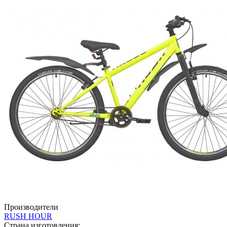
Производители
RUSH HOUR
Страна изготовления: