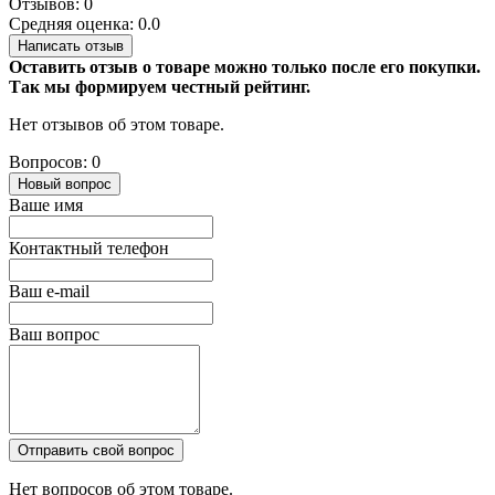
Отзывов: 0
Средняя оценка: 0.0
Написать отзыв
Оставить отзыв о товаре можно только после его покупки.
Так мы формируем честный рейтинг.
Нет отзывов об этом товаре.
Вопросов: 0
Новый вопрос
Ваше имя
Контактный телефон
Ваш e-mail
Ваш вопрос
Отправить свой вопрос
Нет вопросов об этом товаре.