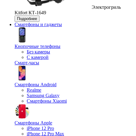
Электрогриль
Kitfort КТ-1649
Подробнее
Смартфоны и гаджеты
Кнопочные телефоны
Без камеры
С камерой
Смарт-часы
Смартфоны Android
Realme
Samsung Galaxy
Смартфоны Xiaomi
Смартфоны Apple
iPhone 12 Pro
iPhone 12 Pro Max