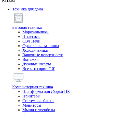
Каталог
Техника для дома
Бытовая техника
Морозильники
Пылесосы
СВЧ Печи
Сушильные машины
Холодильники
Варочные поверхности
Вытяжки
Духовые шкафы
Все категории (10)
Компьютерная техника
Платформы для сборки ПК
Принтеры
Системные блоки
Мониторы
Мыши и трекболы