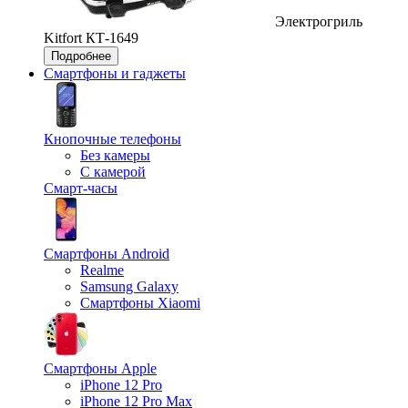
Электрогриль
Kitfort КТ-1649
Подробнее
Смартфоны и гаджеты
Кнопочные телефоны
Без камеры
С камерой
Смарт-часы
Смартфоны Android
Realme
Samsung Galaxy
Смартфоны Xiaomi
Смартфоны Apple
iPhone 12 Pro
iPhone 12 Pro Max