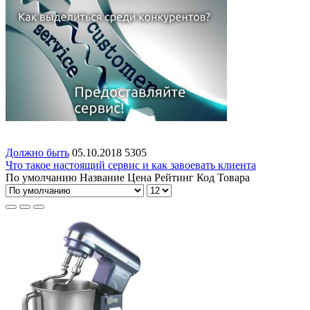
Должно быть
05.10.2018
5305
Что такое настоящий сервис и как завоевать клиента
По умолчанию
Название
Цена
Рейтинг
Код Товара