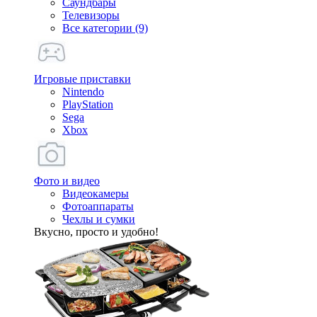
Саундбары
Телевизоры
Все категории (9)
Игровые приставки
Nintendo
PlayStation
Sega
Xbox
Фото и видео
Видеокамеры
Фотоаппараты
Чехлы и сумки
Вкусно, просто и удобно!