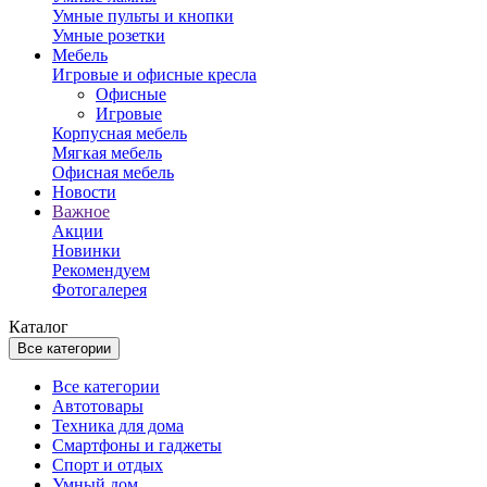
Умные пульты и кнопки
Умные розетки
Мебель
Игровые и офисные кресла
Офисные
Игровые
Корпусная мебель
Мягкая мебель
Офисная мебель
Новости
Важное
Акции
Новинки
Рекомендуем
Фотогалерея
Каталог
Все категории
Все категории
Автотовары
Техника для дома
Смартфоны и гаджеты
Спорт и отдых
Умный дом