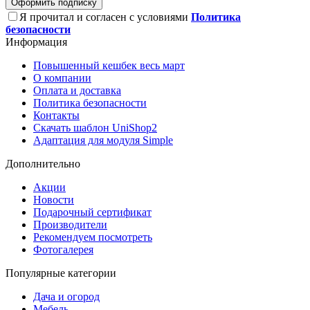
Оформить подписку
Я прочитал и согласен с условиями
Политика
безопасности
Информация
Повышенный кешбек весь март
О компании
Оплата и доставка
Политика безопасности
Контакты
Скачать шаблон UniShop2
Адаптация для модуля Simple
Дополнительно
Акции
Новости
Подарочный сертификат
Производители
Рекомендуем посмотреть
Фотогалерея
Популярные категории
Дача и огород
Мебель