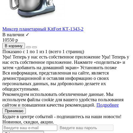
Миксер планетарный KitFort КТ-1343-2
В наличии ✓
10550 р
В корзину
Показано с 1 по 1 из 1 (всего 1 страниц)
Ура! Теперь у нас есть собственное приложение
Ура! Теперь у
нас есть собственное приложение. Нажмите «поделиться» и
затем «добавить на домашний экран»
Установить
позже
Вся информация, представленная на сайте, является
демонстрационной и оставляя информацию о своих
персональных данных, вы добровольно делаете их
общедоступными.
Рекомендуем использовать обезличенные данные. Мы
используем файлы cookie для вашего удобства пользования
сайтом и повышения качества рекомендаций.
Подробнее
Принимаю
Будьте в центре событий - подпишитесь на наши новости!
Новинки, скидки, акции.