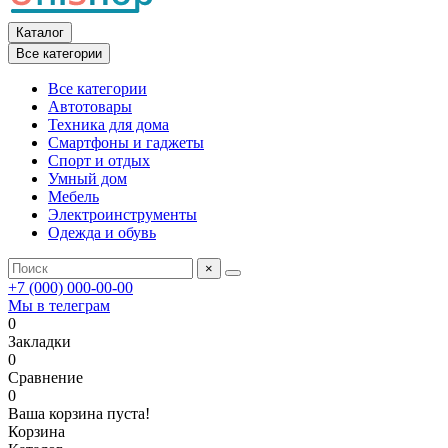
Каталог
Все категории
Все категории
Автотовары
Техника для дома
Смартфоны и гаджеты
Спорт и отдых
Умный дом
Мебель
Электроинструменты
Одежда и обувь
×
+7 (000) 000-00-00
Мы в телеграм
0
Закладки
0
Сравнение
0
Ваша корзина пуста!
Корзина