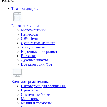
Каталог
Техника для дома
Бытовая техника
Морозильники
Пылесосы
СВЧ Печи
Сушильные машины
Холодильники
Варочные поверхности
Вытяжки
Духовые шкафы
Все категории (10)
Компьютерная техника
Платформы для сборки ПК
Принтеры
Системные блоки
Мониторы
Мыши и трекболы