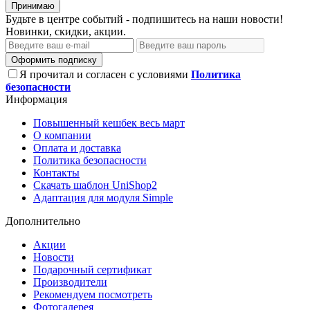
Принимаю
Будьте в центре событий - подпишитесь на наши новости!
Новинки, скидки, акции.
Оформить подписку
Я прочитал и согласен с условиями
Политика
безопасности
Информация
Повышенный кешбек весь март
О компании
Оплата и доставка
Политика безопасности
Контакты
Скачать шаблон UniShop2
Адаптация для модуля Simple
Дополнительно
Акции
Новости
Подарочный сертификат
Производители
Рекомендуем посмотреть
Фотогалерея