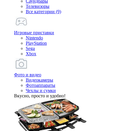
Саундбары
Телевизоры
Все категории (9)
Игровые приставки
Nintendo
PlayStation
Sega
Xbox
Фото и видео
Видеокамеры
Фотоаппараты
Чехлы и сумки
Вкусно, просто и удобно!