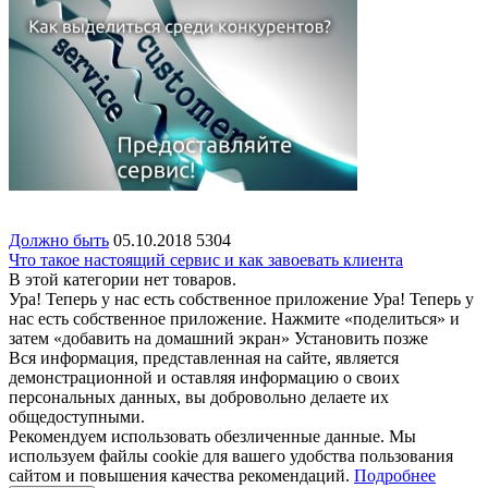
Должно быть
05.10.2018
5304
Что такое настоящий сервис и как завоевать клиента
В этой категории нет товаров.
Ура! Теперь у нас есть собственное приложение
Ура! Теперь у
нас есть собственное приложение. Нажмите «поделиться» и
затем «добавить на домашний экран»
Установить
позже
Вся информация, представленная на сайте, является
демонстрационной и оставляя информацию о своих
персональных данных, вы добровольно делаете их
общедоступными.
Рекомендуем использовать обезличенные данные. Мы
используем файлы cookie для вашего удобства пользования
сайтом и повышения качества рекомендаций.
Подробнее