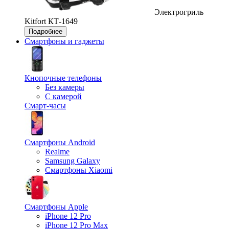
Электрогриль
Kitfort КТ-1649
Подробнее
Смартфоны и гаджеты
Кнопочные телефоны
Без камеры
С камерой
Смарт-часы
Смартфоны Android
Realme
Samsung Galaxy
Смартфоны Xiaomi
Смартфоны Apple
iPhone 12 Pro
iPhone 12 Pro Max