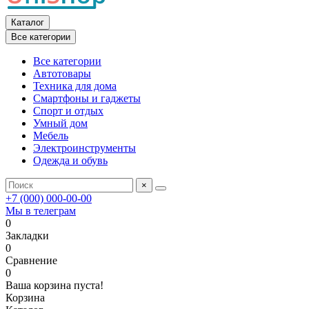
Каталог
Все категории
Все категории
Автотовары
Техника для дома
Смартфоны и гаджеты
Спорт и отдых
Умный дом
Мебель
Электроинструменты
Одежда и обувь
×
+7 (000) 000-00-00
Мы в телеграм
0
Закладки
0
Сравнение
0
Ваша корзина пуста!
Корзина