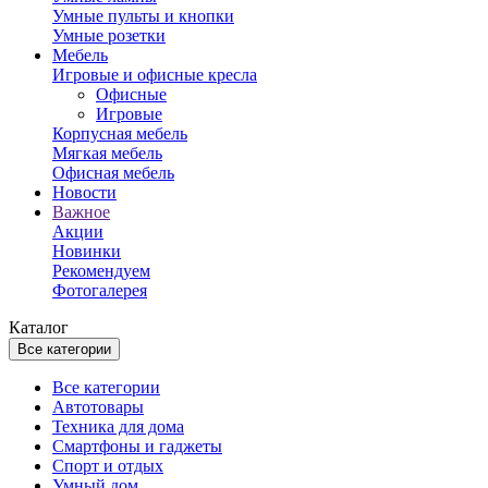
Умные пульты и кнопки
Умные розетки
Мебель
Игровые и офисные кресла
Офисные
Игровые
Корпусная мебель
Мягкая мебель
Офисная мебель
Новости
Важное
Акции
Новинки
Рекомендуем
Фотогалерея
Каталог
Все категории
Все категории
Автотовары
Техника для дома
Смартфоны и гаджеты
Спорт и отдых
Умный дом