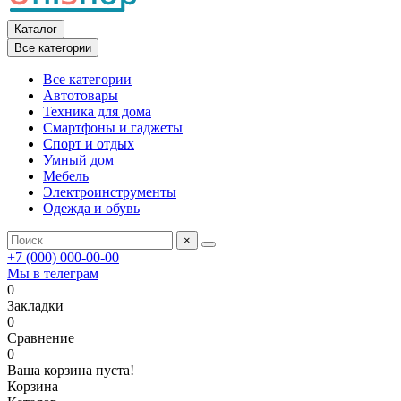
Каталог
Все категории
Все категории
Автотовары
Техника для дома
Смартфоны и гаджеты
Спорт и отдых
Умный дом
Мебель
Электроинструменты
Одежда и обувь
×
+7 (000) 000-00-00
Мы в телеграм
0
Закладки
0
Сравнение
0
Ваша корзина пуста!
Корзина