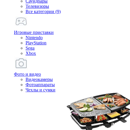
Саундбары
Телевизоры
Все категории (9)
Игровые приставки
Nintendo
PlayStation
Sega
Xbox
Фото и видео
Видеокамеры
Фотоаппараты
Чехлы и сумки