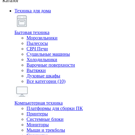
Каталог
Техника для дома
Бытовая техника
Морозильники
Пылесосы
СВЧ Печи
Сушильные машины
Холодильники
Варочные поверхности
Вытяжки
Духовые шкафы
Все категории (10)
Компьютерная техника
Платформы для сборки ПК
Принтеры
Системные блоки
Мониторы
Мыши и трекболы