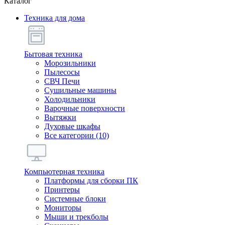
Каталог
Техника для дома
Бытовая техника
Морозильники
Пылесосы
СВЧ Печи
Сушильные машины
Холодильники
Варочные поверхности
Вытяжки
Духовые шкафы
Все категории (10)
Компьютерная техника
Платформы для сборки ПК
Принтеры
Системные блоки
Мониторы
Мыши и трекболы