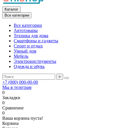
Каталог
Все категории
Все категории
Автотовары
Техника для дома
Смартфоны и гаджеты
Спорт и отдых
Умный дом
Мебель
Электроинструменты
Одежда и обувь
×
+7 (000) 000-00-00
Мы в телеграм
0
Закладки
0
Сравнение
0
Ваша корзина пуста!
Корзина