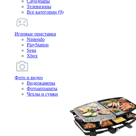
Саундбары
Телевизоры
Все категории (9)
Игровые приставки
Nintendo
PlayStation
Sega
Xbox
Фото и видео
Видеокамеры
Фотоаппараты
Чехлы и сумки