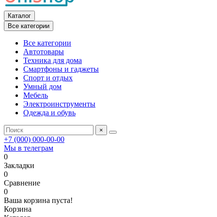
Каталог
Все категории
Все категории
Автотовары
Техника для дома
Смартфоны и гаджеты
Спорт и отдых
Умный дом
Мебель
Электроинструменты
Одежда и обувь
×
+7 (000) 000-00-00
Мы в телеграм
0
Закладки
0
Сравнение
0
Ваша корзина пуста!
Корзина