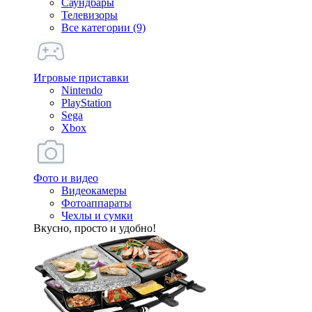
Саундбары
Телевизоры
Все категории (9)
Игровые приставки
Nintendo
PlayStation
Sega
Xbox
Фото и видео
Видеокамеры
Фотоаппараты
Чехлы и сумки
Вкусно, просто и удобно!