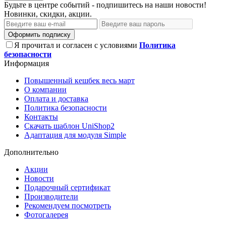
Будьте в центре событий - подпишитесь на наши новости!
Новинки, скидки, акции.
Оформить подписку
Я прочитал и согласен с условиями
Политика
безопасности
Информация
Повышенный кешбек весь март
О компании
Оплата и доставка
Политика безопасности
Контакты
Скачать шаблон UniShop2
Адаптация для модуля Simple
Дополнительно
Акции
Новости
Подарочный сертификат
Производители
Рекомендуем посмотреть
Фотогалерея