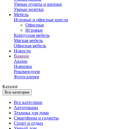
Умные пульты и кнопки
Умные розетки
Мебель
Игровые и офисные кресла
Офисные
Игровые
Корпусная мебель
Мягкая мебель
Офисная мебель
Новости
Важное
Акции
Новинки
Рекомендуем
Фотогалерея
Каталог
Все категории
Все категории
Автотовары
Техника для дома
Смартфоны и гаджеты
Спорт и отдых
Умный дом