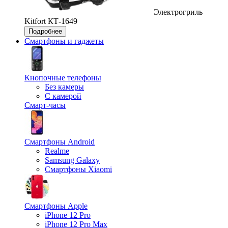
Электрогриль
Kitfort КТ-1649
Подробнее
Смартфоны и гаджеты
Кнопочные телефоны
Без камеры
С камерой
Смарт-часы
Смартфоны Android
Realme
Samsung Galaxy
Смартфоны Xiaomi
Смартфоны Apple
iPhone 12 Pro
iPhone 12 Pro Max