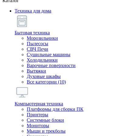
Каталог
Техника для дома
Бытовая техника
Морозильники
Пылесосы
СВЧ Печи
Сушильные машины
Холодильники
Варочные поверхности
Вытяжки
Духовые шкафы
Все категории (10)
Компьютерная техника
Платформы для сборки ПК
Принтеры
Системные блоки
Мониторы
Мыши и трекболы