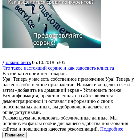
Должно быть
05.10.2018
5305
Что такое настоящий сервис и как завоевать клиента
В этой категории нет товаров.
Ура! Теперь у нас есть собственное приложение
Ура! Теперь у
нас есть собственное приложение. Нажмите «поделиться» и
затем «добавить на домашний экран»
Установить
позже
Вся информация, представленная на сайте, является
демонстрационной и оставляя информацию о своих
персональных данных, вы добровольно делаете их
общедоступными.
Рекомендуем использовать обезличенные данные. Мы
используем файлы cookie для вашего удобства пользования
сайтом и повышения качества рекомендаций.
Подробнее
Принимаю